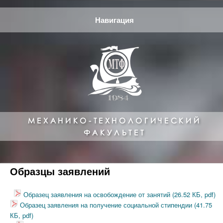
Навигация
МЕХАНИКО-ТЕХНОЛОГИЧЕСКИЙ
ФАКУЛЬТЕТ
Образцы заявлений
Образец заявления на освобождение от занятий (26.52 КБ, pdf)
Образец заявления на получение социальной стипендии (41.75
КБ, pdf)