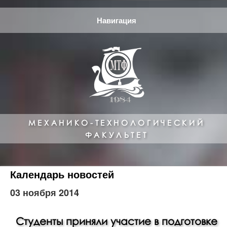
Навигация
МЕХАНИКО-ТЕХНОЛОГИЧЕСКИЙ
ФАКУЛЬТЕТ
Календарь новостей
03 ноября 2014
Студенты приняли участие в подготовке