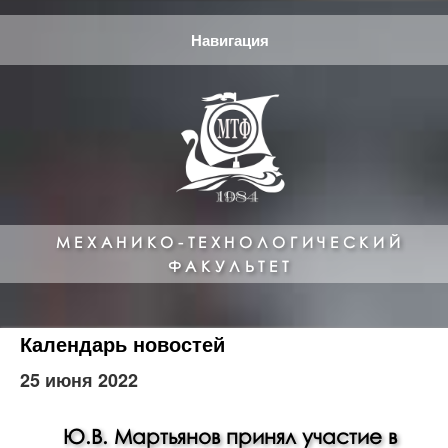
Навигация
МЕХАНИКО-ТЕХНОЛОГИЧЕСКИЙ
ФАКУЛЬТЕТ
Календарь новостей
25 июня 2022
Ю.В. Мартьянов принял участие в