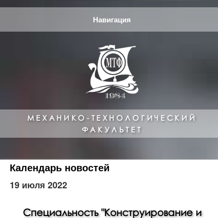
Навигация
МЕХАНИКО-ТЕХНОЛОГИЧЕСКИЙ
ФАКУЛЬТЕТ
Календарь новостей
19 июля 2022
Специальность "Конструирование и