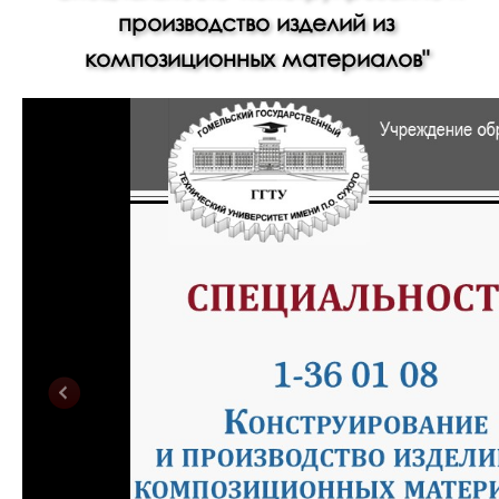
производство изделий из
композиционных материалов"